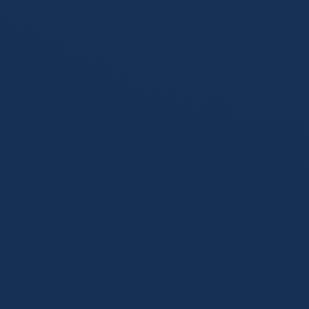
清无延迟的赛事直播与深度的硬核战队数据。拒绝第三方捆绑
与广告干扰，立即获取官方安全下载，沉浸体验纯粹的电竞激
情。
立即下载官方 App
进入赛事中心
Android 官方版
iOS 正版授权
100% 安全无毒
为什么数百万玩家选择雷火电竞？
在电竞的世界里，速度与准确性决定了一切。雷火电竞App依
托强大的底层数据架构，为您构建了一个全方位、零延迟的观
赛与数据分析生态系统。
毫秒级实时比分
告别文字直播的延迟。我们的API接口直连赛事官方数据源，
一血、推塔、控龙、经济差等核心数据实现毫秒级同步，让您
如同亲临现场般掌握赛况。