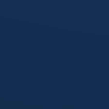
官方认证版本
已通过安全检测
拒绝盗版风险
认准官方正版下载渠道
体验极致流畅与安全
市面上充斥着大量冒充雷火电竞的第三方修改版应用，它们往
往植入恶意广告、窃取用户隐私，甚至导致设备感染病毒。为
了保障您的账号安全与观赛体验，请务必通过本官方平台获取