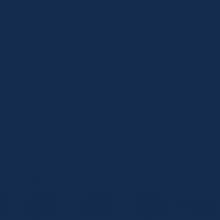
雷火电竞App。
自动热更新机制
官方版本内置智能更新模块，第一时间适配最新赛事数
据接口与新功能，无需频繁手动重新下载安装包。
极致性能优化
原厂团队深度优化底层代码，大幅降低App运行时的
CPU占用与电量消耗，让您的设备即使长时间观看超清
直播也能保持冷静流畅。
专属客服支持
仅官方正版用户可享受雷火电竞7x24小时专属在线客服