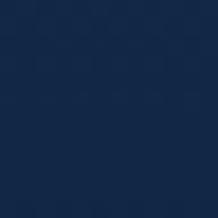
电竞数据分析师
从业 8 年
"在快节奏的电竞比赛中，数据的时效性和准确性至关重要。
雷火电竞App提供的实时比分和深度战队数据面板，不仅满足
了普通玩家的观赛需求，其硬核程度甚至达到了专业分析师的
工具标准。最重要的是，它的官方版本非常纯净，没有那些让
人分心的广告弹窗。"