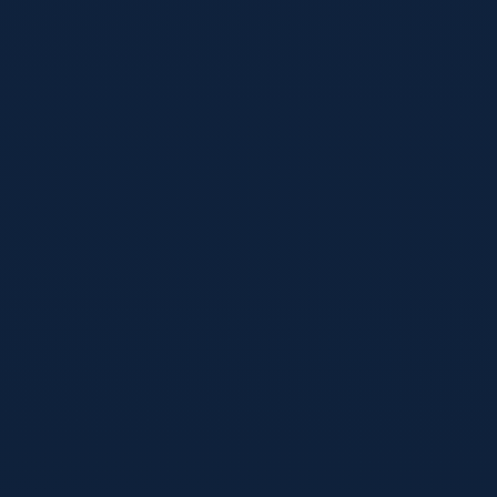
沪ICP备84593726号-1